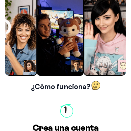
¿Cómo funciona?
1
Crea una cuenta