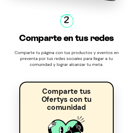
2
Comparte en tus redes
Comparte tu página con tus productos y eventos en
preventa por tus redes sociales para llegar a tu
comunidad y lograr alcanzar tu meta.
Comparte tus
Ofertys con tu
comunidad