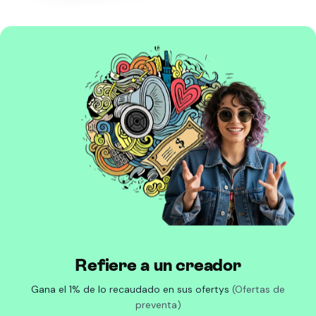
Refiere a un creador
Gana el 1% de lo recaudado en sus ofertys
(Ofertas de
preventa)