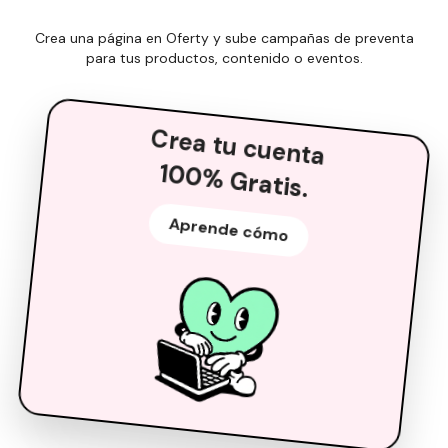
Crea una página en Oferty y sube campañas de preventa
para tus productos, contenido o eventos.
Crea tu
cuenta
100% Gratis.
Aprende cómo