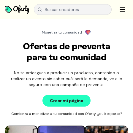
Monetiza tu comunidad
Ofertas de preventa
para tu comunidad
No te arriesgues a producir un producto, contenido o
realizar un evento sin saber cuál será la demanda, ve a lo
seguro con una campaña de preventa.
Crear mi página
Comienza a monetizar a tu comunidad con Oferty, ¿qué esperas?