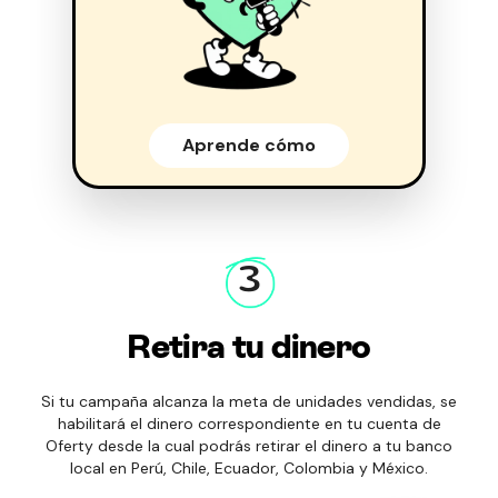
Aprende cómo
3
Retira tu dinero
Si tu campaña alcanza la meta de unidades vendidas, se
habilitará el dinero correspondiente en tu cuenta de
Oferty desde la cual podrás retirar el dinero a tu banco
local en Perú, Chile, Ecuador, Colombia y México.